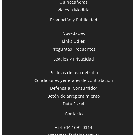
Quinceañeras
Viajes a Medida
Promoción y Publicidad
Novedades
Links Utiles
Preguntas Frecuentes
Legales y Privacidad
Políticas de uso del sitio
Condiciones generales de contratación
Defensa al Consumidor
Botón de arrepentimiento
Data Fiscal
Contacto
+54 934 1691 0314