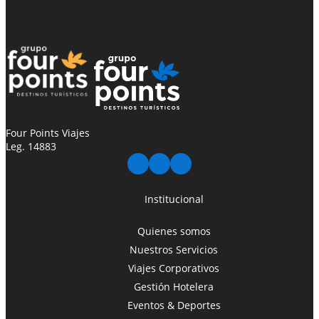
Four Points Viajes
Leg. 14883
Institucional
Quienes somos
Nuestros Servicios
Viajes Corporativos
Gestión Hotelera
Eventos & Deportes