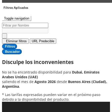
Filtros Aplicados
Toggle navigation
Eliminar filtros
URL Predecible
Filtros
Buscador
Disculpe los inconvenientes
No se ha encontrado disponibilidad para
Dubai, Emiratos
Arabes Unidos (UAE)
saliendo el mes de
Agosto 2026
desde
Buenos Aires (Ciudad),
Argentina
.
* Las tarifas expresadas pueden variar en el próximo paso
debido a la disponibilidad del producto.