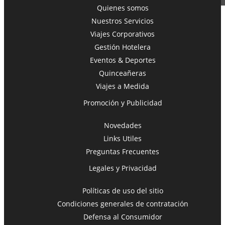
Quienes somos
Nuestros Servicios
Viajes Corporativos
Toggle navigation
Gestión Hotelera
Eventos & Deportes
Quinceañeras
Viajes a Medida
Promoción y Publicidad
Novedades
Links Utiles
Preguntas Frecuentes
Legales y Privacidad
Políticas de uso del sitio
Condiciones generales de contratación
Defensa al Consumidor