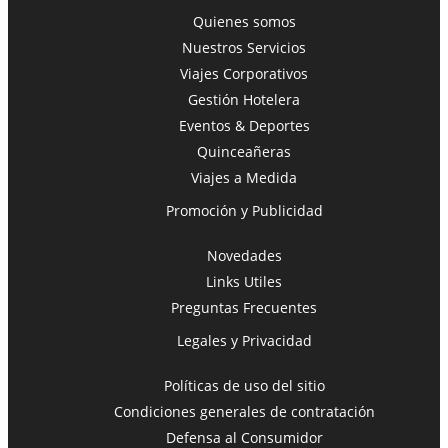
Quienes somos
Nuestros Servicios
Viajes Corporativos
Gestión Hotelera
Eventos & Deportes
Quinceañeras
Viajes a Medida
Promoción y Publicidad
Novedades
Links Utiles
Preguntas Frecuentes
Legales y Privacidad
Políticas de uso del sitio
Condiciones generales de contratación
Defensa al Consumidor