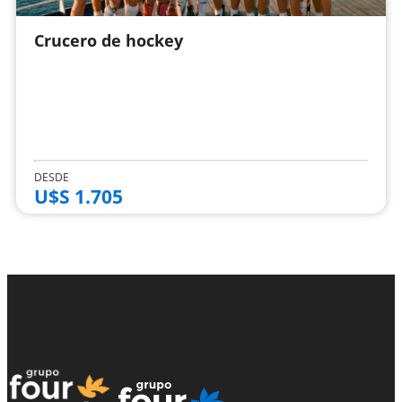
Crucero de hockey
DESDE
U$S 1.705