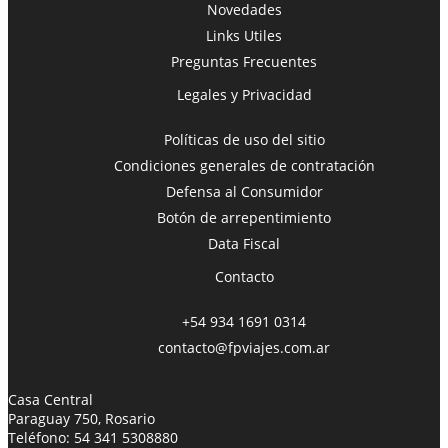
Novedades
Links Utiles
Preguntas Frecuentes
Legales y Privacidad
Políticas de uso del sitio
Condiciones generales de contratación
Defensa al Consumidor
Botón de arrepentimiento
Data Fiscal
Contacto
+54 934 1691 0314
contacto@fpviajes.com.ar
Casa Central
Paraguay 750, Rosario
Teléfono:
54 341 5308880