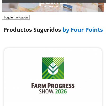
Toggle navigation
Productos Sugeridos
by Four Points