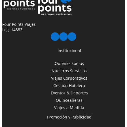
Four Points Viajes
Leg. 14883
Institucional
Quienes somos
Nuestros Servicios
Viajes Corporativos
Gestión Hotelera
Eventos & Deportes
Quinceañeras
Viajes a Medida
Promoción y Publicidad