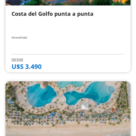
Costa del Golfo punta a punta
Aereos
Hotel
DESDE
U$S 3.490