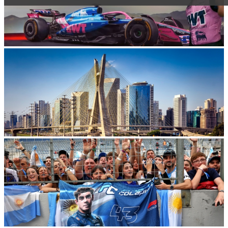
Toggle navigation