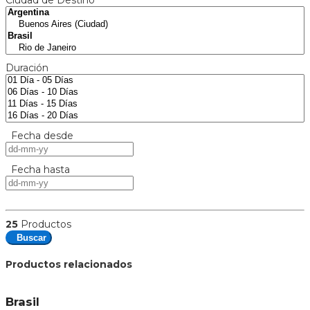
Duración
Fecha desde
Fecha hasta
25
Productos
Buscar
Productos relacionados
Brasil