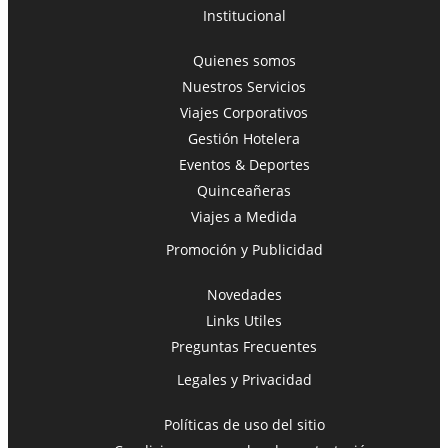
Institucional
Quienes somos
Nuestros Servicios
Viajes Corporativos
Gestión Hotelera
Eventos & Deportes
Quinceañeras
Viajes a Medida
Promoción y Publicidad
Novedades
Links Utiles
Preguntas Frecuentes
Legales y Privacidad
Políticas de uso del sitio