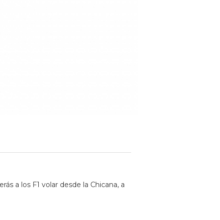
rás a los F1 volar desde la Chicana, a