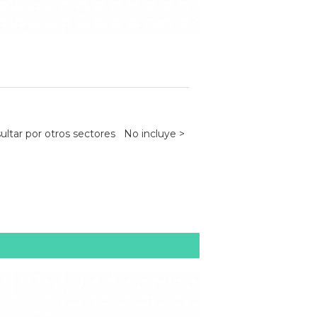
sultar por otros sectores No incluye >