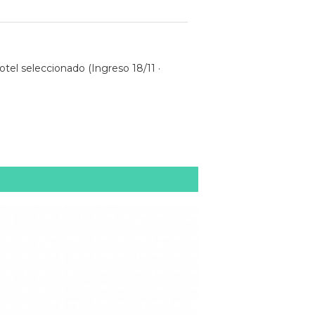
tel seleccionado (Ingreso 18/11 ·