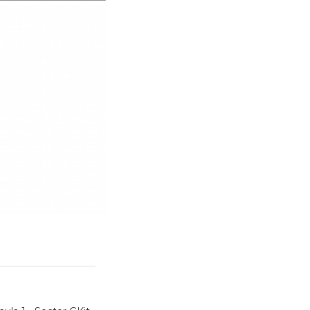
Deportes & Eventos
Asistencia