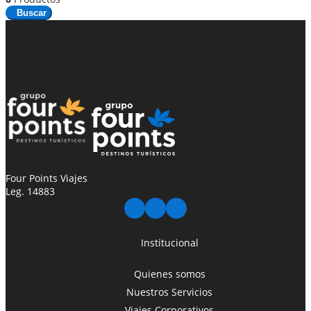
Buscar
Four Points Viajes
Leg. 14883
Institucional
Quienes somos
Nuestros Servicios
Viajes Corporativos