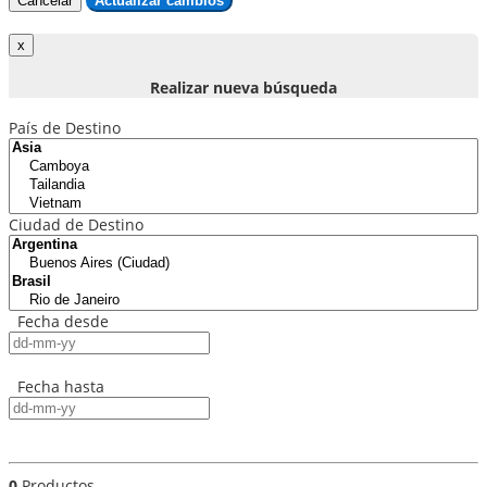
Cancelar
Actualizar cambios
Realizar nueva búsqueda
País de Destino
Ciudad de Destino
Fecha desde
Fecha hasta
0
Productos