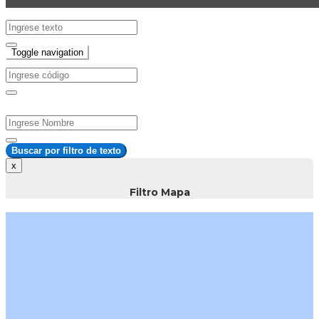
Texto
Toggle navigation
Código
Nombre
Buscar por filtro de texto
Filtro Mapa