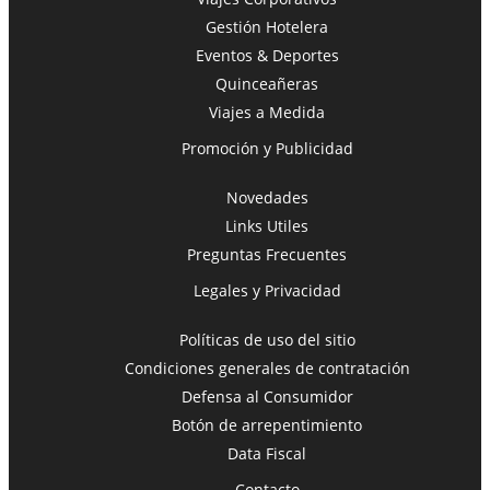
Gestión Hotelera
Eventos & Deportes
Quinceañeras
Viajes a Medida
Promoción y Publicidad
Novedades
Links Utiles
Preguntas Frecuentes
Legales y Privacidad
Políticas de uso del sitio
Condiciones generales de contratación
Defensa al Consumidor
Botón de arrepentimiento
Data Fiscal
Contacto