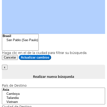
Haga clic en el
de la ciudad para filtrar su búsqueda.
Cancelar
Actualizar cambios
Realizar nueva búsqueda
País de Destino
Ciudad de Destino