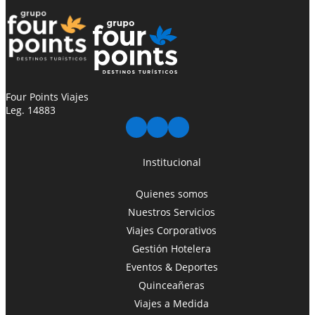
Four Points Viajes
Leg. 14883
Institucional
Quienes somos
Nuestros Servicios
Viajes Corporativos
Gestión Hotelera
Eventos & Deportes
Quinceañeras
Viajes a Medida