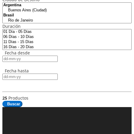
Duración
Fecha desde
Fecha hasta
25
Productos
Buscar