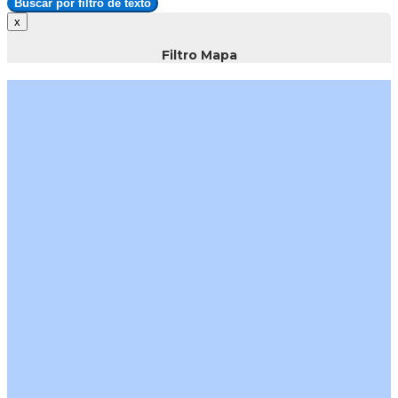
Buscar por filtro de texto
Filtro Mapa