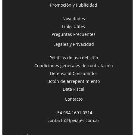
Promoción y Publicidad
Novedades
Links Utiles
Preguntas Frecuentes
Legales y Privacidad
Políticas de uso del sitio
Condiciones generales de contratación
Defensa al Consumidor
Botón de arrepentimiento
Data Fiscal
Contacto
+54 934 1691 0314
contacto@fpviajes.com.ar