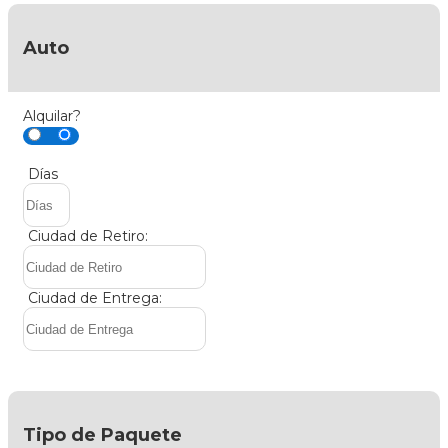
Auto
Alquilar?
Días
Ciudad de Retiro:
Ciudad de Entrega:
Tipo de Paquete