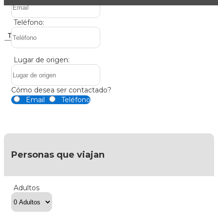
Teléfono:
Toggle navigation
Lugar de origen:
Cómo desea ser contactado?
Email
Teléfono
Personas que viajan
Adultos