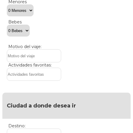
Menores
Bebes
Motivo del viaje:
Actividades favoritas:
Ciudad a donde desea ir
Destino: