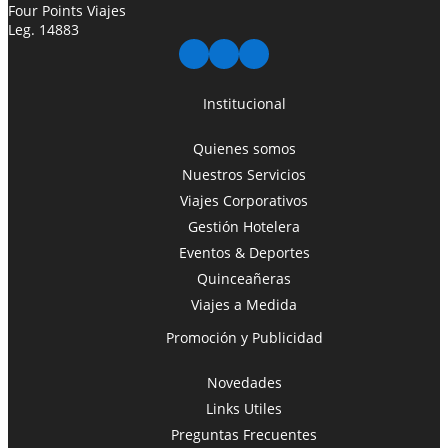
Four Points Viajes
Leg. 14883
Institucional
Quienes somos
Nuestros Servicios
Viajes Corporativos
Gestión Hotelera
Eventos & Deportes
Quinceañeras
Viajes a Medida
Promoción y Publicidad
Novedades
Links Utiles
Preguntas Frecuentes