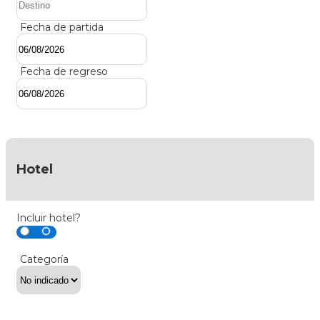
Fecha de partida
Fecha de regreso
Hotel
Incluir hotel?
Categoría