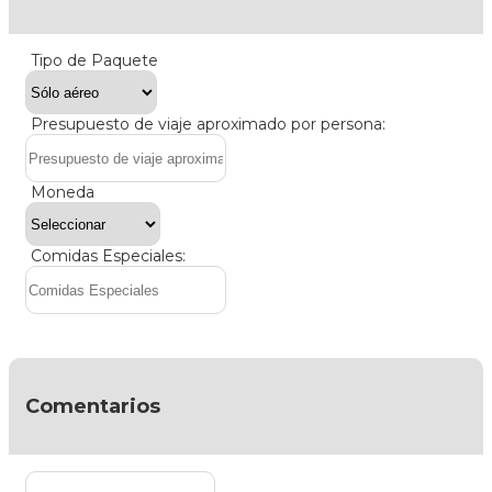
Tipo de Paquete
Presupuesto de viaje aproximado por persona:
Moneda
Comidas Especiales:
Comentarios