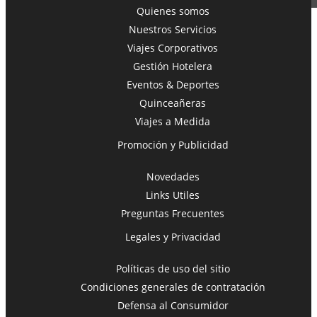
Quienes somos
Nuestros Servicios
Viajes Corporativos
Toggle navigation
Gestión Hotelera
Eventos & Deportes
Quinceañeras
Viajes a Medida
Promoción y Publicidad
Novedades
Links Utiles
Preguntas Frecuentes
Legales y Privacidad
Políticas de uso del sitio
Condiciones generales de contratación
Defensa al Consumidor