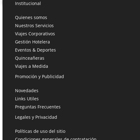
Institucional
Quienes somos
Nuestros Servicios
Viajes Corporativos
Gestión Hotelera
Eventos & Deportes
Quinceañeras
Viajes a Medida
Promoción y Publicidad
Novedades
Links Utiles
Preguntas Frecuentes
Legales y Privacidad
Políticas de uso del sitio
Condiciones generales de contratación