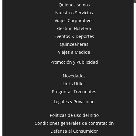
Quienes somos
Nuestros Servicios
Viajes Corporativos
Toggle navigation
Gestión Hotelera
Eventos & Deportes
Quinceañeras
Viajes a Medida
Promoción y Publicidad
Novedades
Links Utiles
Preguntas Frecuentes
Legales y Privacidad
Políticas de uso del sitio
Condiciones generales de contratación
Defensa al Consumidor