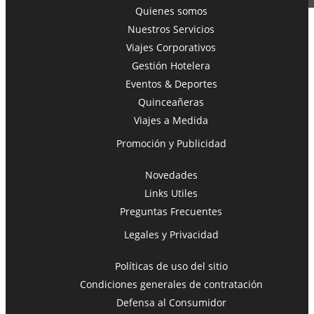
Quienes somos
Nuestros Servicios
Viajes Corporativos
Toggle navigation
Gestión Hotelera
Eventos & Deportes
Quinceañeras
Viajes a Medida
Promoción y Publicidad
Novedades
Links Utiles
Preguntas Frecuentes
Legales y Privacidad
Políticas de uso del sitio
Condiciones generales de contratación
Defensa al Consumidor